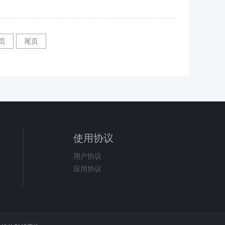
页
尾页
使用协议
用户协议
应用协议