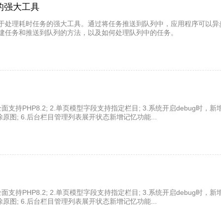
的强大工具
于处理耗时任务的强大工具。通过将任务推送到队列中，应用程序可以异
建任务和推送到队列的方法，以及如何处理队列中的任务。
全面支持PHP8.2; 2.单页模型字段支持指定栏目; 3.系统开启debug时
原图; 6.后台栏目管理列表展开状态新增记忆功能...
全面支持PHP8.2; 2.单页模型字段支持指定栏目; 3.系统开启debug时
原图; 6.后台栏目管理列表展开状态新增记忆功能...