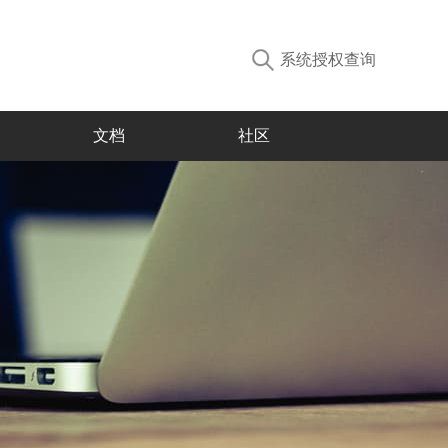
系统授权查询
文档
社区