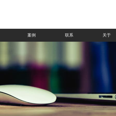
案例
联系
关于