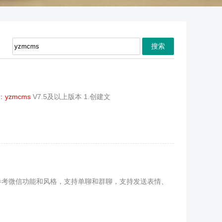
：
yzmcms
V7.5及以上版本 1.创建文
架，参考微信功能和风格，支持单聊和群聊，支持发送表情、