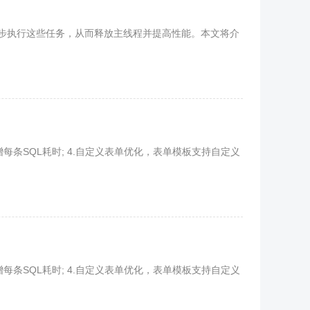
步执行这些任务，从而释放主线程并提高性能。本文将介
，新增每条SQL耗时; 4.自定义表单优化，表单模板支持自定义
，新增每条SQL耗时; 4.自定义表单优化，表单模板支持自定义