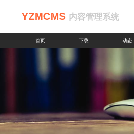
YZMCMS
内容管理系统
首页
下载
动态