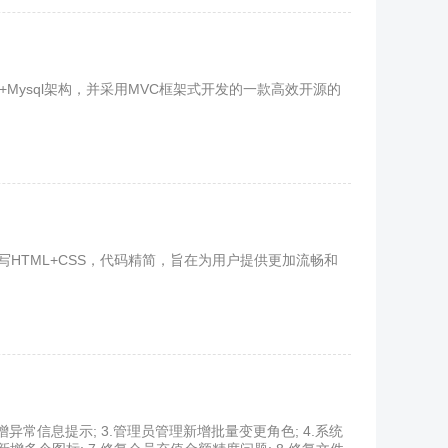
Mysql架构，并采用MVC框架式开发的一款高效开源的
写HTML+CSS，代码精简，旨在为用户提供更加流畅和
异常信息提示; 3.管理员管理新增批量变更角色; 4.系统